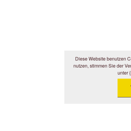
Diese Website benutzen Co
nutzen, stimmen Sie der V
unter 