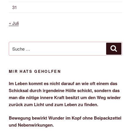
31
« Juli
Suche
Suche
nach:
MIR HATS GEHOLFEN
Im Leben kommt es nicht darauf an wie oft einem das
Schicksal durch irgendeine Hölle schickt, sondern das
man die nötige innere Kraft besitzt um den Weg wieder
zurück zum Licht und zum Leben zu finden.
Bewegung bewirkt Wunder im Kopf ohne Beipackzettel
und Nebenwirkungen.