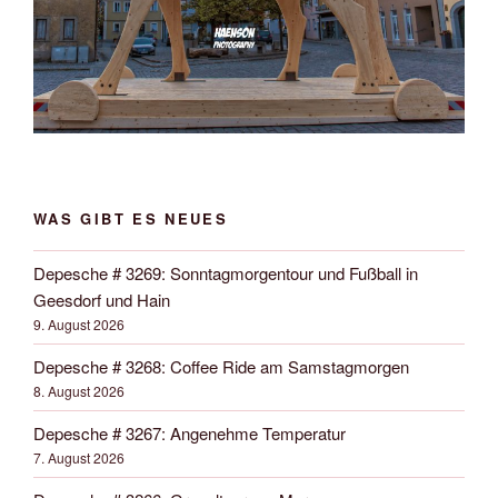
WAS GIBT ES NEUES
Depesche # 3269: Sonntagmorgentour und Fußball in
Geesdorf und Hain
9. August 2026
Depesche # 3268: Coffee Ride am Samstagmorgen
8. August 2026
Depesche # 3267: Angenehme Temperatur
7. August 2026