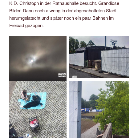
K.D. Christoph in der Rathaushalle besucht. Grandiose
Bilder. Dann noch a weng in der abgeschotteten Stadt
herumgelatscht und später noch ein paar Bahnen im
Freibad gezogen.