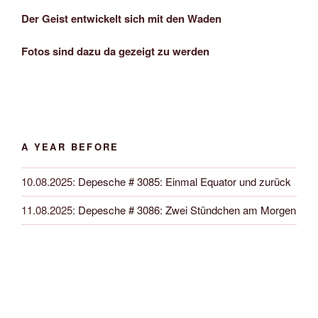
Der Geist entwickelt sich mit den Waden
Fotos sind dazu da gezeigt zu werden
A YEAR BEFORE
10.08.2025
:
Depesche # 3085: Einmal Equator und zurück
11.08.2025
:
Depesche # 3086: Zwei Stündchen am Morgen