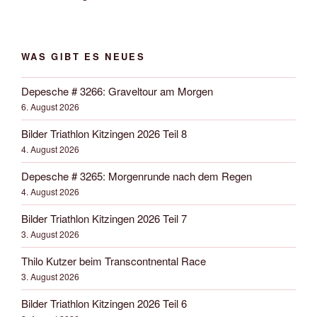
WAS GIBT ES NEUES
Depesche # 3266: Graveltour am Morgen
6. August 2026
Bilder Triathlon Kitzingen 2026 Teil 8
4. August 2026
Depesche # 3265: Morgenrunde nach dem Regen
4. August 2026
Bilder Triathlon Kitzingen 2026 Teil 7
3. August 2026
Thilo Kutzer beim Transcontnental Race
3. August 2026
Bilder Triathlon Kitzingen 2026 Teil 6