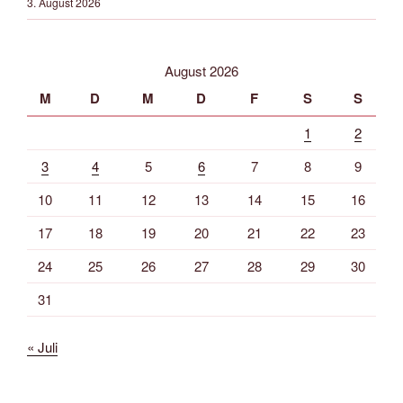
3. August 2026
August 2026
M
D
M
D
F
S
S
1
2
3
4
5
6
7
8
9
10
11
12
13
14
15
16
17
18
19
20
21
22
23
24
25
26
27
28
29
30
31
« Juli