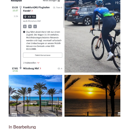
In Bearbeitung