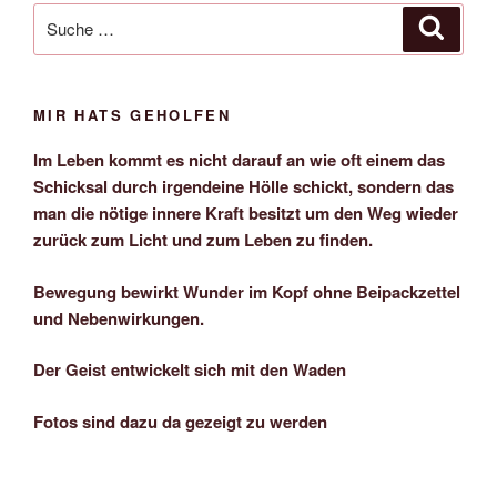
Suche
Suche
nach:
MIR HATS GEHOLFEN
Im Leben kommt es nicht darauf an wie oft einem das
Schicksal durch irgendeine Hölle schickt, sondern das
man die nötige innere Kraft besitzt um den Weg wieder
zurück zum Licht und zum Leben zu finden.
Bewegung bewirkt Wunder im Kopf ohne Beipackzettel
und Nebenwirkungen.
Der Geist entwickelt sich mit den Waden
Fotos sind dazu da gezeigt zu werden