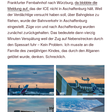
Frankfurter Fernbahnhof nach Würzburg,
da blobbte die
Meldung auf,
das der ICE nicht in Aschaffenburg hält. Weil
der Verdächtige versucht haben soll, über Bahngleise zu
fliehen, wurde der Bahnverkehr in Aschaffenburg
eingestellt. Züge von und nach Aschaffenburg wurden
zunächst zurückgehalten. Das bedeutete dann vierzig
Minuten Verspätung weil der Zug auf Nebenstrecken durch
den Spessart fuhr – Kein Problem. Ich musste an die
Familie des zweijährigen Kindes, das durch den Afganen
getötet wurde, denken. Schrecklich.