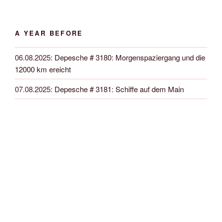
A YEAR BEFORE
06.08.2025
:
Depesche # 3180: Morgenspaziergang und die
12000 km ereicht
07.08.2025
:
Depesche # 3181: Schiffe auf dem Main