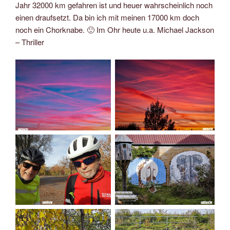
Jahr 32000 km gefahren ist und heuer wahrscheinlich noch
einen draufsetzt. Da bin ich mit meinen 17000 km doch
noch ein Chorknabe. 🙂 Im Ohr heute u.a. Michael Jackson
– Thriller