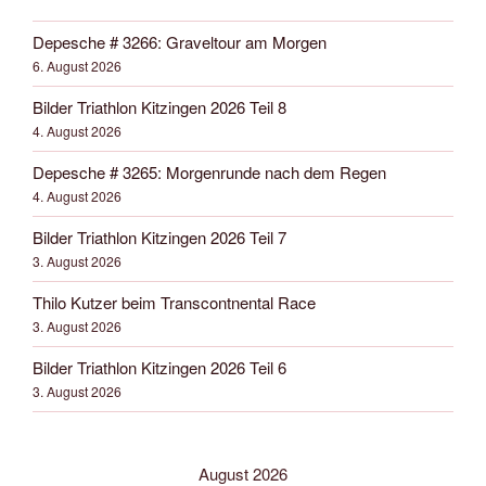
Depesche # 3266: Graveltour am Morgen
6. August 2026
Bilder Triathlon Kitzingen 2026 Teil 8
4. August 2026
Depesche # 3265: Morgenrunde nach dem Regen
4. August 2026
Bilder Triathlon Kitzingen 2026 Teil 7
3. August 2026
Thilo Kutzer beim Transcontnental Race
3. August 2026
Bilder Triathlon Kitzingen 2026 Teil 6
3. August 2026
August 2026