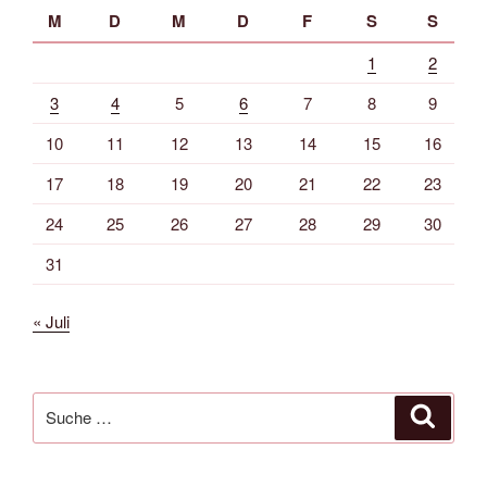
M
D
M
D
F
S
S
1
2
3
4
5
6
7
8
9
10
11
12
13
14
15
16
17
18
19
20
21
22
23
24
25
26
27
28
29
30
31
« Juli
Suche
Suche
nach: