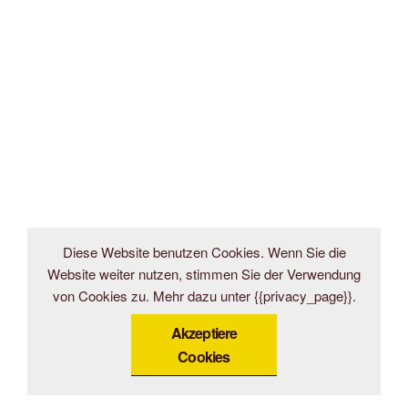
Diese Website benutzen Cookies. Wenn Sie die
Website weiter nutzen, stimmen Sie der Verwendung
von Cookies zu. Mehr dazu unter {{privacy_page}}.
Akzeptiere
Cookies