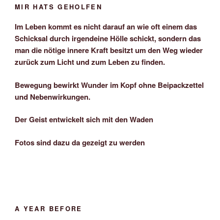
MIR HATS GEHOLFEN
Im Leben kommt es nicht darauf an wie oft einem das
Schicksal durch irgendeine Hölle schickt, sondern das
man die nötige innere Kraft besitzt um den Weg wieder
zurück zum Licht und zum Leben zu finden.
Bewegung bewirkt Wunder im Kopf ohne Beipackzettel
und Nebenwirkungen.
Der Geist entwickelt sich mit den Waden
Fotos sind dazu da gezeigt zu werden
A YEAR BEFORE