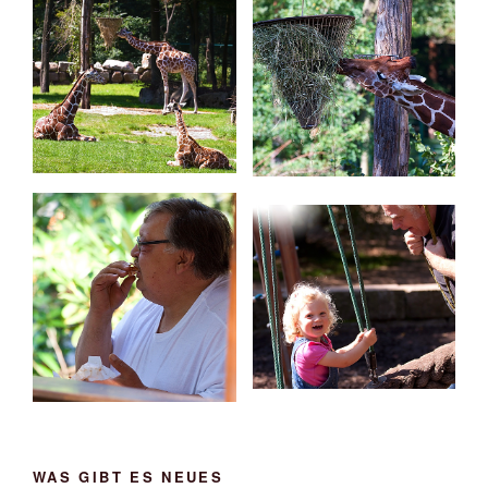
WAS GIBT ES NEUES