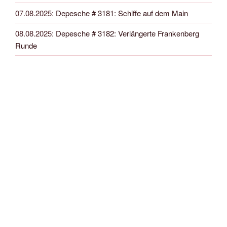
07.08.2025
:
Depesche # 3181: Schiffe auf dem Main
08.08.2025
:
Depesche # 3182: Verlängerte Frankenberg
Runde