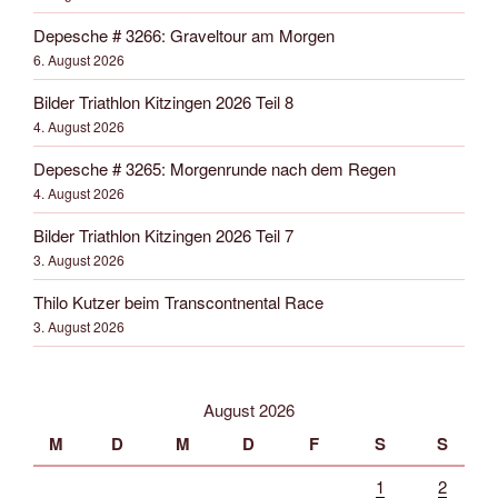
Depesche # 3266: Graveltour am Morgen
6. August 2026
Bilder Triathlon Kitzingen 2026 Teil 8
4. August 2026
Depesche # 3265: Morgenrunde nach dem Regen
4. August 2026
Bilder Triathlon Kitzingen 2026 Teil 7
3. August 2026
Thilo Kutzer beim Transcontnental Race
3. August 2026
August 2026
M
D
M
D
F
S
S
1
2