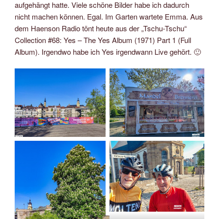
aufgehängt hatte. Viele schöne Bilder habe ich dadurch
nicht machen können. Egal. Im Garten wartete Emma. Aus
dem Haenson Radio tönt heute aus der „Tschu-Tschu“
Collection #68: Yes – The Yes Album (1971) Part 1 (Full
Album). Irgendwo habe ich Yes irgendwann Live gehört. 🙂