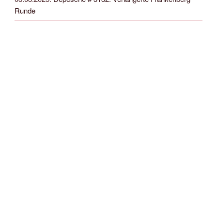
Runde