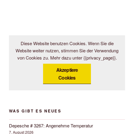
Diese Website benutzen Cookies. Wenn Sie die
Website weiter nutzen, stimmen Sie der Verwendung
von Cookies zu. Mehr dazu unter {{privacy_page}}.
Akzeptiere
Cookies
WAS GIBT ES NEUES
Depesche # 3267: Angenehme Temperatur
7. August 2026