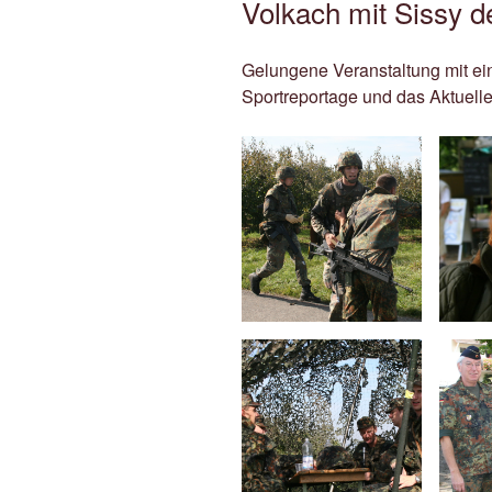
Volkach mit Sissy 
Gelungene Veranstaltung mit ein
Sportreportage und das Aktuell