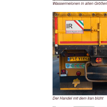
Wassermelonen in allen Größen.
Der Handel mit dem Iran blüht