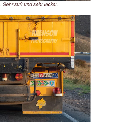
 Sehr süß und sehr lecker.