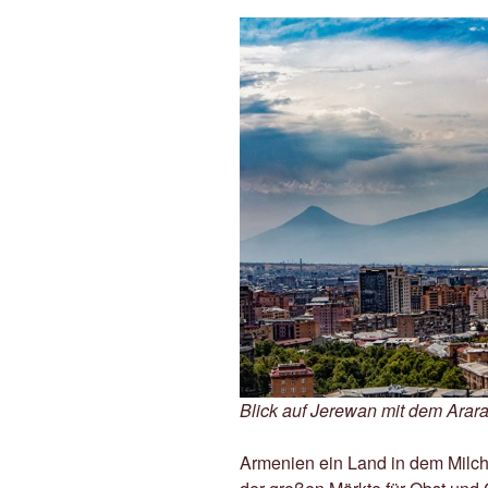
Blick auf Jerewan mit dem Arara
Armenien ein Land in dem Milch