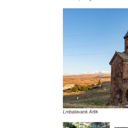
Lmbatavank Artik