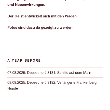
und Nebenwirkungen.
Der Geist entwickelt sich mit den Waden
Fotos sind dazu da gezeigt zu werden
A YEAR BEFORE
07.08.2025
:
Depesche # 3181: Schiffe auf dem Main
08.08.2025
:
Depesche # 3182: Verlängerte Frankenberg
Runde