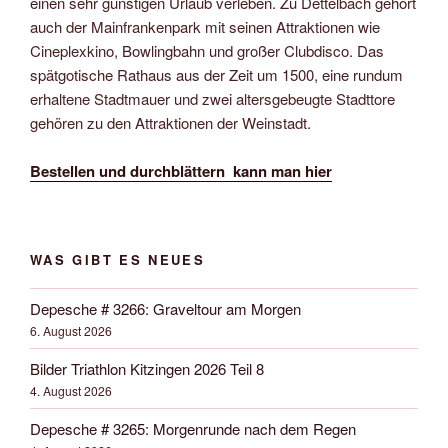
einen sehr günstigen Urlaub verleben. Zu Dettelbach gehört
auch der Mainfrankenpark mit seinen Attraktionen wie
Cineplexkino, Bowlingbahn und großer Clubdisco. Das
spätgotische Rathaus aus der Zeit um 1500, eine rundum
erhaltene Stadtmauer und zwei altersgebeugte Stadttore
gehören zu den Attraktionen der Weinstadt.
Bestellen und durchblättern kann man hier
WAS GIBT ES NEUES
Depesche # 3266: Graveltour am Morgen
6. August 2026
Bilder Triathlon Kitzingen 2026 Teil 8
4. August 2026
Depesche # 3265: Morgenrunde nach dem Regen