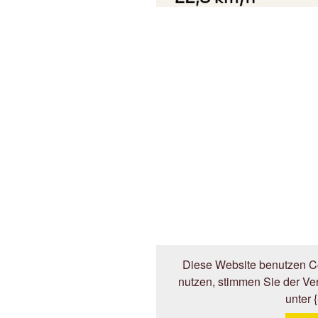
Diese Website benutzen Co
nutzen, stimmen Sie der V
unter 