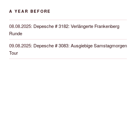
A YEAR BEFORE
08.08.2025
:
Depesche # 3182: Verlängerte Frankenberg
Runde
09.08.2025
:
Depesche # 3083: Ausgiebige Samstagmorgen
Tour