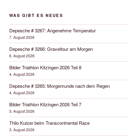
WAS GIBT ES NEUES
Depesche # 3267: Angenehme Temperatur
7. August 2026
Depesche # 3266: Graveltour am Morgen
6. August 2026
Bilder Triathlon Kitzingen 2026 Teil 8
4. August 2026
Depesche # 3265: Morgenrunde nach dem Regen
4. August 2026
Bilder Triathlon Kitzingen 2026 Teil 7
3. August 2026
Thilo Kutzer beim Transcontnental Race
3. August 2026