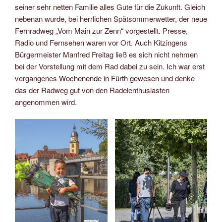
seiner sehr netten Familie alles Gute für die Zukunft. Gleich
nebenan wurde, bei herrlichen Spätsommerwetter, der neue
Fernradweg „Vom Main zur Zenn“ vorgestellt. Presse,
Radio und Fernsehen waren vor Ort. Auch Kitzingens
Bürgermeister Manfred Freitag ließ es sich nicht nehmen
bei der Vorstellung mit dem Rad dabei zu sein. Ich war erst
vergangenes
Wochenende in Fürth gewesen
und denke
das der Radweg gut von den Radelenthusiasten
angenommen wird.