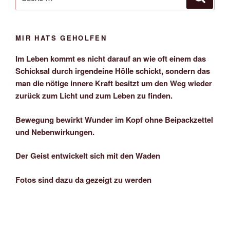
nach:
MIR HATS GEHOLFEN
Im Leben kommt es nicht darauf an wie oft einem das
Schicksal durch irgendeine Hölle schickt, sondern das
man die nötige innere Kraft besitzt um den Weg wieder
zurück zum Licht und zum Leben zu finden.
Bewegung bewirkt Wunder im Kopf ohne Beipackzettel
und Nebenwirkungen.
Der Geist entwickelt sich mit den Waden
Fotos sind dazu da gezeigt zu werden