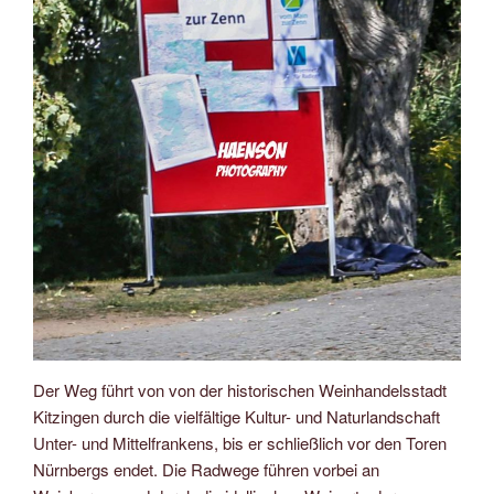
Der Weg führt von von der historischen Weinhandelsstadt
Kitzingen durch die vielfältige Kultur- und Naturlandschaft
Unter- und Mittelfrankens, bis er schließlich vor den Toren
Nürnbergs endet. Die Radwege führen vorbei an