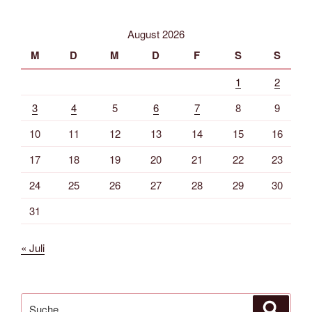
August 2026
M
D
M
D
F
S
S
1
2
3
4
5
6
7
8
9
10
11
12
13
14
15
16
17
18
19
20
21
22
23
24
25
26
27
28
29
30
31
« Juli
Suche
Suche