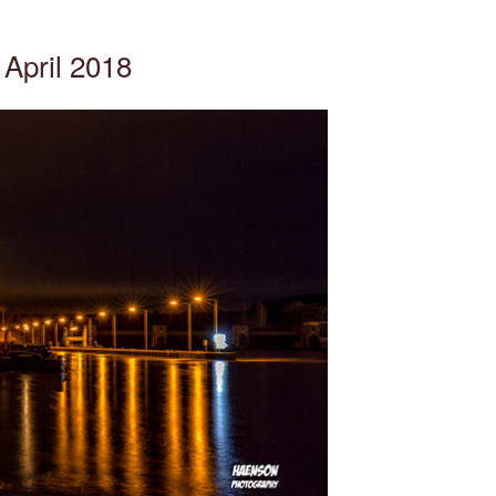
April 2018