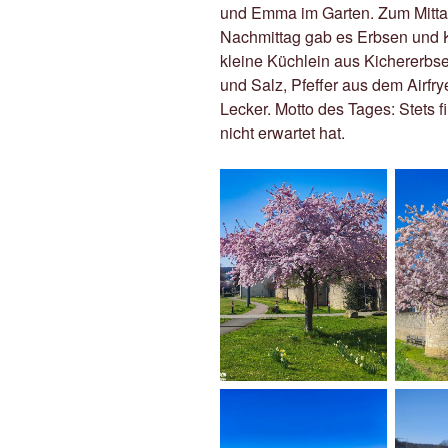
und Emma im Garten. Zum Mittag
Nachmittag gab es Erbsen und 
kleine Küchlein aus Kichererbse
und Salz, Pfeffer aus dem Airfry
Lecker. Motto des Tages: Stets 
nicht erwartet hat.