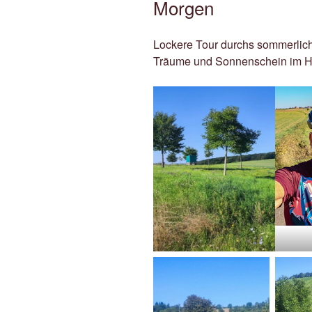
Morgen
Lockere Tour durchs sommerlich
Träume und Sonnenschein im He