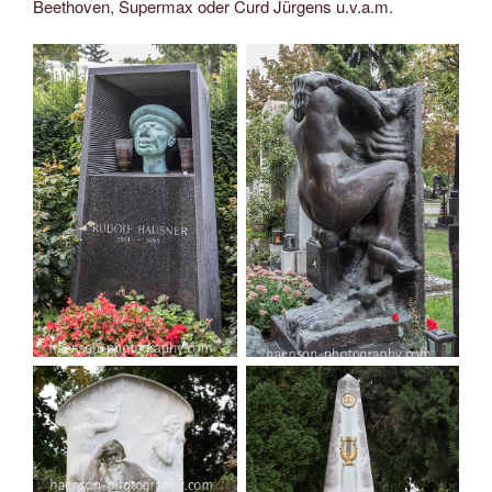
Beethoven, Supermax oder Curd Jürgens u.v.a.m.