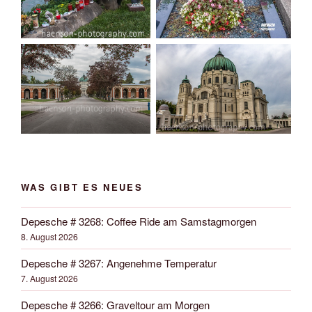
WAS GIBT ES NEUES
Depesche # 3268: Coffee Ride am Samstagmorgen
8. August 2026
Depesche # 3267: Angenehme Temperatur
7. August 2026
Depesche # 3266: Graveltour am Morgen