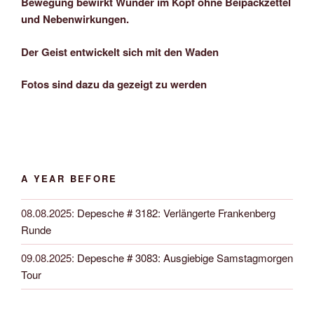
Bewegung bewirkt Wunder im Kopf ohne Beipackzettel
und Nebenwirkungen.
Der Geist entwickelt sich mit den Waden
Fotos sind dazu da gezeigt zu werden
A YEAR BEFORE
08.08.2025
:
Depesche # 3182: Verlängerte Frankenberg
Runde
09.08.2025
:
Depesche # 3083: Ausgiebige Samstagmorgen
Tour