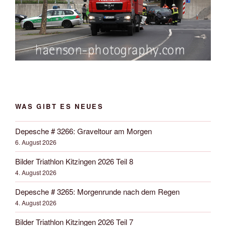
WAS GIBT ES NEUES
Depesche # 3266: Graveltour am Morgen
6. August 2026
Bilder Triathlon Kitzingen 2026 Teil 8
4. August 2026
Depesche # 3265: Morgenrunde nach dem Regen
4. August 2026
Bilder Triathlon Kitzingen 2026 Teil 7