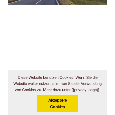
Diese Website benutzen Cookies. Wenn Sie die
Website weiter nutzen, stimmen Sie der Verwendung
von Cookies zu. Mehr dazu unter {{privacy_page}}.
Akzeptiere
Cookies