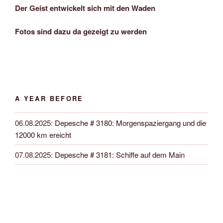
Der Geist entwickelt sich mit den Waden
Fotos sind dazu da gezeigt zu werden
A YEAR BEFORE
06.08.2025
:
Depesche # 3180: Morgenspaziergang und die
12000 km ereicht
07.08.2025
:
Depesche # 3181: Schiffe auf dem Main