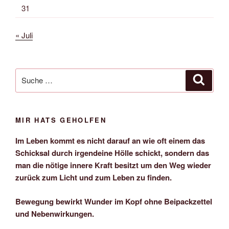
31
« Juli
Suche
Suche
nach:
MIR HATS GEHOLFEN
Im Leben kommt es nicht darauf an wie oft einem das
Schicksal durch irgendeine Hölle schickt, sondern das
man die nötige innere Kraft besitzt um den Weg wieder
zurück zum Licht und zum Leben zu finden.
Bewegung bewirkt Wunder im Kopf ohne Beipackzettel
und Nebenwirkungen.