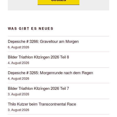
WAS GIBT ES NEUES
Depesche # 3266: Graveltour am Morgen
6. August 2026
Bilder Triathlon Kitzingen 2026 Teil 8
4. August 2026
Depesche # 3265: Morgenrunde nach dem Regen
4. August 2026
Bilder Triathlon Kitzingen 2026 Teil 7
3. August 2026
Thilo Kutzer beim Transcontnental Race
3. August 2026