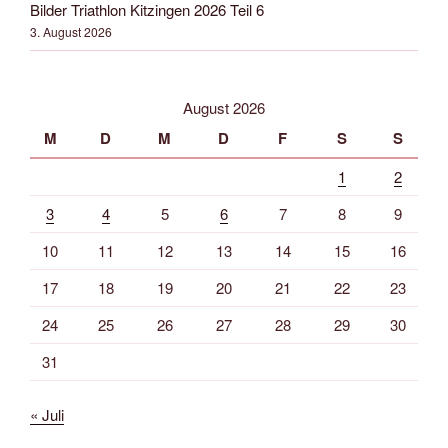
Bilder Triathlon Kitzingen 2026 Teil 6
3. August 2026
August 2026
M
D
M
D
F
S
S
1
2
3
4
5
6
7
8
9
10
11
12
13
14
15
16
17
18
19
20
21
22
23
24
25
26
27
28
29
30
31
« Juli