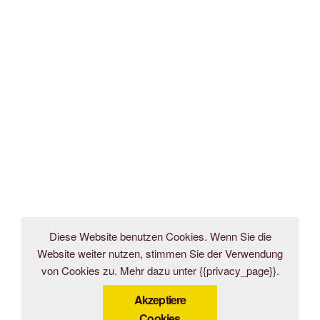
Diese Website benutzen Cookies. Wenn Sie die
Website weiter nutzen, stimmen Sie der Verwendung
von Cookies zu. Mehr dazu unter {{privacy_page}}.
Akzeptiere
Cookies