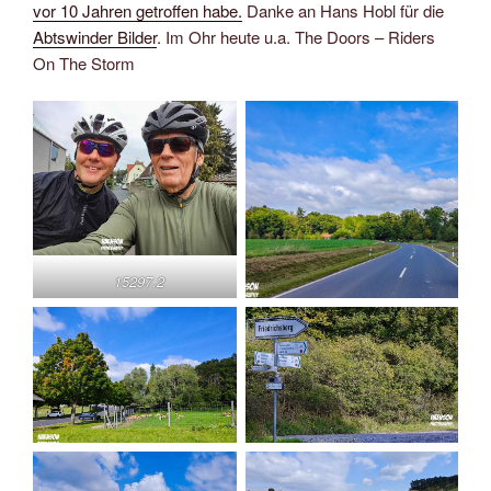
vor 10 Jahren getroffen habe.
Danke an Hans Hobl für die
Abtswinder Bilder
. Im Ohr heute u.a. The Doors – Riders
On The Storm
15297.2