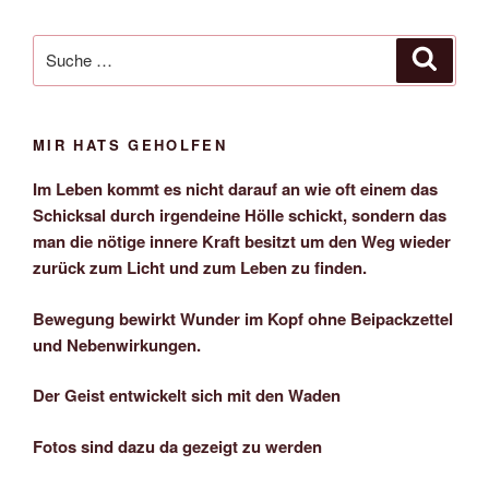
Suche
Suche
nach:
MIR HATS GEHOLFEN
Im Leben kommt es nicht darauf an wie oft einem das
Schicksal durch irgendeine Hölle schickt, sondern das
man die nötige innere Kraft besitzt um den Weg wieder
zurück zum Licht und zum Leben zu finden.
Bewegung bewirkt Wunder im Kopf ohne Beipackzettel
und Nebenwirkungen.
Der Geist entwickelt sich mit den Waden
Fotos sind dazu da gezeigt zu werden