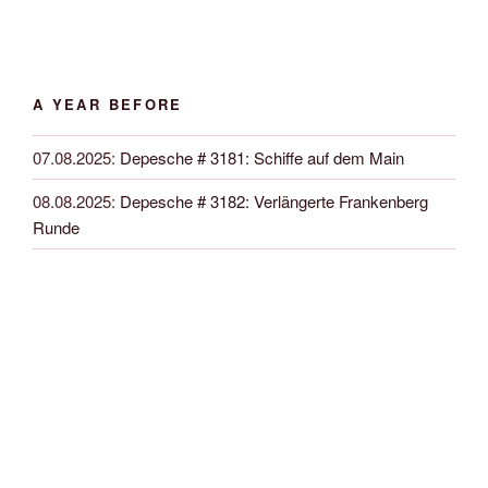
A YEAR BEFORE
07.08.2025
:
Depesche # 3181: Schiffe auf dem Main
08.08.2025
:
Depesche # 3182: Verlängerte Frankenberg
Runde