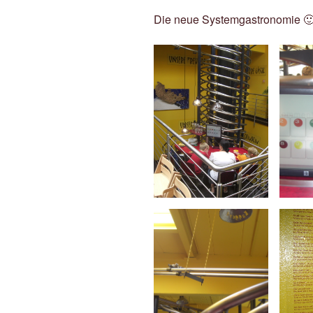
Die neue Systemgastronomie 