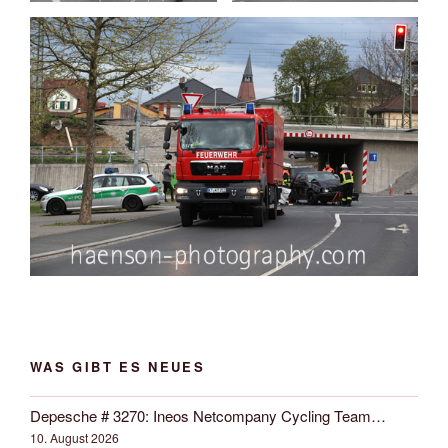
WAS GIBT ES NEUES
Depesche # 3270: Ineos Netcompany Cycling Team…
10. August 2026