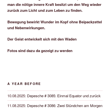
man die nötige innere Kraft besitzt um den Weg wieder
zurück zum Licht und zum Leben zu finden.
Bewegung bewirkt Wunder im Kopf ohne Beipackzettel
und Nebenwirkungen.
Der Geist entwickelt sich mit den Waden
Fotos sind dazu da gezeigt zu werden
A YEAR BEFORE
10.08.2025
:
Depesche # 3085: Einmal Equator und zurück
11.08.2025
:
Depesche # 3086: Zwei Stündchen am Morgen