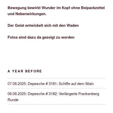
Bewegung bewirkt Wunder im Kopf ohne Beipackzettel
und Nebenwirkungen.
Der Geist entwickelt sich mit den Waden
Fotos sind dazu da gezeigt zu werden
A YEAR BEFORE
07.08.2025
:
Depesche # 3181: Schiffe auf dem Main
08.08.2025
:
Depesche # 3182: Verlängerte Frankenberg
Runde