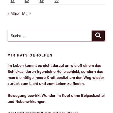
« März
Mai »
Suche
Suche
nach:
MIR HATS GEHOLFEN
Im Leben kommt es nicht darauf an wie oft einem das
Schicksal durch irgendeine Hölle schickt, sondern das
man die nötige innere Kraft besitzt um den Weg wieder
zurück zum Licht und zum Leben zu finden.
Bewegung bewirkt Wunder im Kopf ohne Beipackzettel
und Nebenwirkungen.