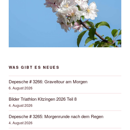
WAS GIBT ES NEUES
Depesche # 3266: Graveltour am Morgen
6. August 2026
Bilder Triathlon Kitzingen 2026 Teil 8
4. August 2026
Depesche # 3265: Morgenrunde nach dem Regen
4. August 2026