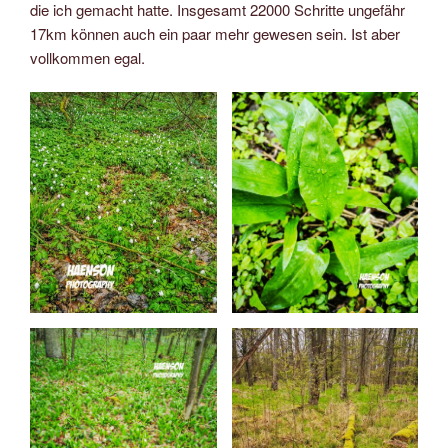
die ich gemacht hatte. Insgesamt 22000 Schritte ungefähr
17km können auch ein paar mehr gewesen sein. Ist aber
vollkommen egal.