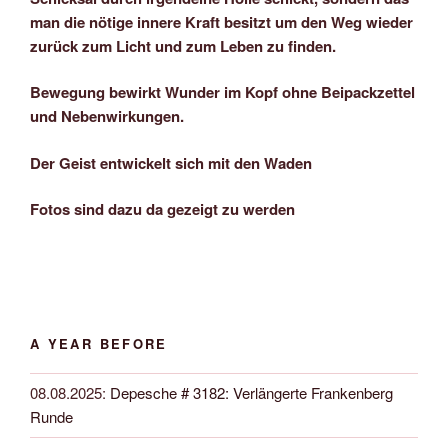
man die nötige innere Kraft besitzt um den Weg wieder
zurück zum Licht und zum Leben zu finden.
Bewegung bewirkt Wunder im Kopf ohne Beipackzettel
und Nebenwirkungen.
Der Geist entwickelt sich mit den Waden
Fotos sind dazu da gezeigt zu werden
A YEAR BEFORE
08.08.2025
:
Depesche # 3182: Verlängerte Frankenberg
Runde