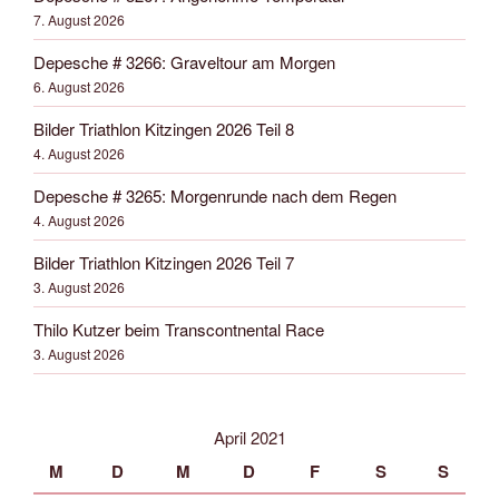
7. August 2026
Depesche # 3266: Graveltour am Morgen
6. August 2026
Bilder Triathlon Kitzingen 2026 Teil 8
4. August 2026
Depesche # 3265: Morgenrunde nach dem Regen
4. August 2026
Bilder Triathlon Kitzingen 2026 Teil 7
3. August 2026
Thilo Kutzer beim Transcontnental Race
3. August 2026
April 2021
M
D
M
D
F
S
S