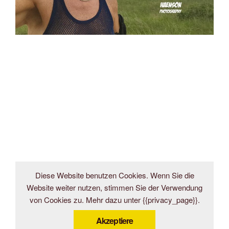
Diese Website benutzen Cookies. Wenn Sie die
Website weiter nutzen, stimmen Sie der Verwendung
von Cookies zu. Mehr dazu unter {{privacy_page}}.
Akzeptiere