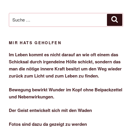
Suche
Suche
nach:
MIR HATS GEHOLFEN
Im Leben kommt es nicht darauf an wie oft einem das
Schicksal durch irgendeine Hölle schickt, sondern das
man die nötige innere Kraft besitzt um den Weg wieder
zurück zum Licht und zum Leben zu finden.
Bewegung bewirkt Wunder im Kopf ohne Beipackzettel
und Nebenwirkungen.
Der Geist entwickelt sich mit den Waden
Fotos sind dazu da gezeigt zu werden