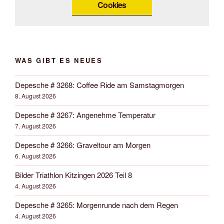
Cookies
WAS GIBT ES NEUES
Depesche # 3268: Coffee Ride am Samstagmorgen
8. August 2026
Depesche # 3267: Angenehme Temperatur
7. August 2026
Depesche # 3266: Graveltour am Morgen
6. August 2026
Bilder Triathlon Kitzingen 2026 Teil 8
4. August 2026
Depesche # 3265: Morgenrunde nach dem Regen
4. August 2026