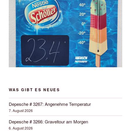
WAS GIBT ES NEUES
Depesche # 3267: Angenehme Temperatur
7. August 2026
Depesche # 3266: Graveltour am Morgen
6. August 2026