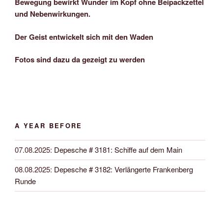
Bewegung bewirkt Wunder im Kopf ohne Beipackzettel
und Nebenwirkungen.
Der Geist entwickelt sich mit den Waden
Fotos sind dazu da gezeigt zu werden
A YEAR BEFORE
07.08.2025
:
Depesche # 3181: Schiffe auf dem Main
08.08.2025
:
Depesche # 3182: Verlängerte Frankenberg
Runde