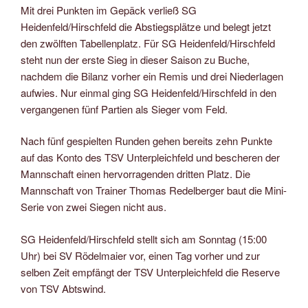
Mit drei Punkten im Gepäck verließ SG
Heidenfeld/Hirschfeld die Abstiegsplätze und belegt jetzt
den zwölften Tabellenplatz. Für SG Heidenfeld/Hirschfeld
steht nun der erste Sieg in dieser Saison zu Buche,
nachdem die Bilanz vorher ein Remis und drei Niederlagen
aufwies. Nur einmal ging SG Heidenfeld/Hirschfeld in den
vergangenen fünf Partien als Sieger vom Feld.
Nach fünf gespielten Runden gehen bereits zehn Punkte
auf das Konto des TSV Unterpleichfeld und bescheren der
Mannschaft einen hervorragenden dritten Platz. Die
Mannschaft von Trainer Thomas Redelberger baut die Mini-
Serie von zwei Siegen nicht aus.
SG Heidenfeld/Hirschfeld stellt sich am Sonntag (15:00
Uhr) bei SV Rödelmaier vor, einen Tag vorher und zur
selben Zeit empfängt der TSV Unterpleichfeld die Reserve
von TSV Abtswind.