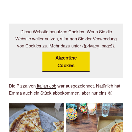
Diese Website benutzen Cookies. Wenn Sie die
Website weiter nutzen, stimmen Sie der Verwendung
von Cookies zu. Mehr dazu unter {{privacy_page}}.
Akzeptiere
Cookies
Die Pizza von
Italian Job
war ausgezeichnet. Natürlich hat
Emma auch ein Stück abbekommen, aber nur eins 🙂