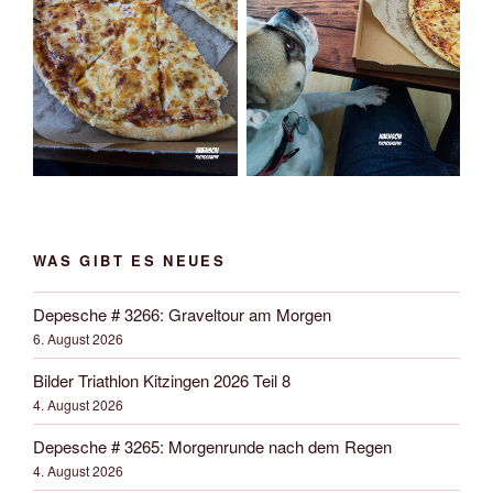
WAS GIBT ES NEUES
Depesche # 3266: Graveltour am Morgen
6. August 2026
Bilder Triathlon Kitzingen 2026 Teil 8
4. August 2026
Depesche # 3265: Morgenrunde nach dem Regen
4. August 2026