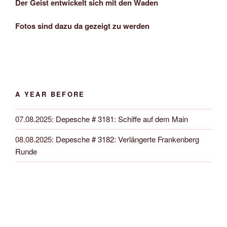
Der Geist entwickelt sich mit den Waden
Fotos sind dazu da gezeigt zu werden
A YEAR BEFORE
07.08.2025
:
Depesche # 3181: Schiffe auf dem Main
08.08.2025
:
Depesche # 3182: Verlängerte Frankenberg
Runde