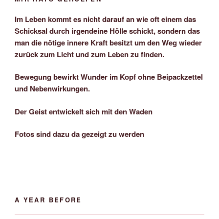
Im Leben kommt es nicht darauf an wie oft einem das
Schicksal durch irgendeine Hölle schickt, sondern das
man die nötige innere Kraft besitzt um den Weg wieder
zurück zum Licht und zum Leben zu finden.
Bewegung bewirkt Wunder im Kopf ohne Beipackzettel
und Nebenwirkungen.
Der Geist entwickelt sich mit den Waden
Fotos sind dazu da gezeigt zu werden
A YEAR BEFORE