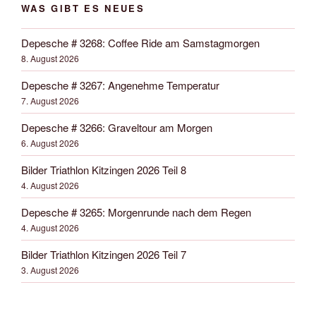
WAS GIBT ES NEUES
Depesche # 3268: Coffee Ride am Samstagmorgen
8. August 2026
Depesche # 3267: Angenehme Temperatur
7. August 2026
Depesche # 3266: Graveltour am Morgen
6. August 2026
Bilder Triathlon Kitzingen 2026 Teil 8
4. August 2026
Depesche # 3265: Morgenrunde nach dem Regen
4. August 2026
Bilder Triathlon Kitzingen 2026 Teil 7
3. August 2026