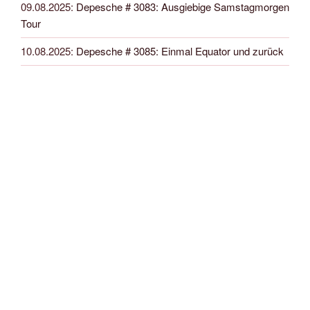
09.08.2025
:
Depesche # 3083: Ausgiebige Samstagmorgen
Tour
10.08.2025
:
Depesche # 3085: Einmal Equator und zurück