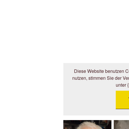
Diese Website benutzen Co
nutzen, stimmen Sie der V
unter 