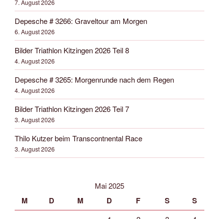
7. August 2026
Depesche # 3266: Graveltour am Morgen
6. August 2026
Bilder Triathlon Kitzingen 2026 Teil 8
4. August 2026
Depesche # 3265: Morgenrunde nach dem Regen
4. August 2026
Bilder Triathlon Kitzingen 2026 Teil 7
3. August 2026
Thilo Kutzer beim Transcontnental Race
3. August 2026
Mai 2025
M
D
M
D
F
S
S