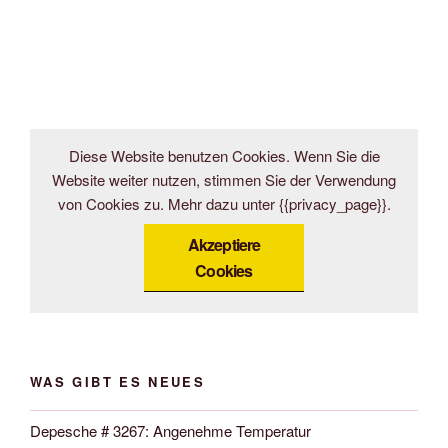
Diese Website benutzen Cookies. Wenn Sie die
Website weiter nutzen, stimmen Sie der Verwendung
von Cookies zu. Mehr dazu unter {{privacy_page}}.
Akzeptiere
Cookies
WAS GIBT ES NEUES
Depesche # 3267: Angenehme Temperatur