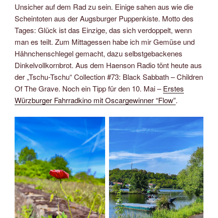
Unsicher auf dem Rad zu sein. Einige sahen aus wie die
Scheintoten aus der Augsburger Puppenkiste. Motto des
Tages: Glück ist das Einzige, das sich verdoppelt, wenn
man es teilt. Zum Mittagessen habe ich mir Gemüse und
Hähnchenschlegel gemacht, dazu selbstgebackenes
Dinkelvollkornbrot. Aus dem Haenson Radio tönt heute aus
der „Tschu-Tschu“ Collection #73: Black Sabbath – Children
Of The Grave. Noch ein Tipp für den 10. Mai –
Erstes
Würzburger Fahrradkino mit Oscargewinner “Flow”
.