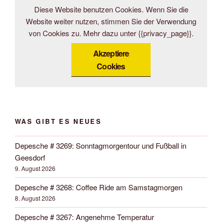
Diese Website benutzen Cookies. Wenn Sie die
Website weiter nutzen, stimmen Sie der Verwendung
von Cookies zu. Mehr dazu unter {{privacy_page}}.
Akzeptiere
Cookies
WAS GIBT ES NEUES
Depesche # 3269: Sonntagmorgentour und Fußball in
Geesdorf
9. August 2026
Depesche # 3268: Coffee Ride am Samstagmorgen
8. August 2026
Depesche # 3267: Angenehme Temperatur