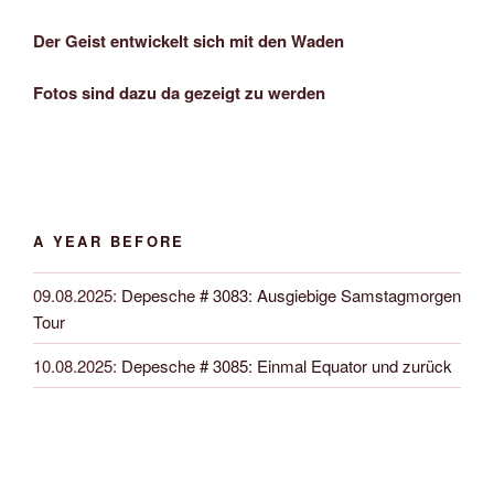
Der Geist entwickelt sich mit den Waden
Fotos sind dazu da gezeigt zu werden
A YEAR BEFORE
09.08.2025
:
Depesche # 3083: Ausgiebige Samstagmorgen
Tour
10.08.2025
:
Depesche # 3085: Einmal Equator und zurück