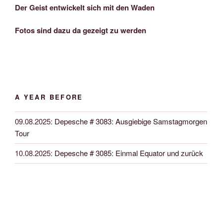
Der Geist entwickelt sich mit den Waden
Fotos sind dazu da gezeigt zu werden
A YEAR BEFORE
09.08.2025
:
Depesche # 3083: Ausgiebige Samstagmorgen
Tour
10.08.2025
:
Depesche # 3085: Einmal Equator und zurück