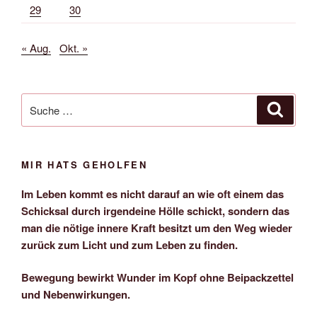
29
30
« Aug.
Okt. »
Suche
Suche
nach:
MIR HATS GEHOLFEN
Im Leben kommt es nicht darauf an wie oft einem das
Schicksal durch irgendeine Hölle schickt, sondern das
man die nötige innere Kraft besitzt um den Weg wieder
zurück zum Licht und zum Leben zu finden.
Bewegung bewirkt Wunder im Kopf ohne Beipackzettel
und Nebenwirkungen.