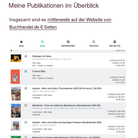
AM
Meine Publikationen im Überblick
Insgesamt sind es
mittlerweile auf der Website von
Buchhandel.de 6 Seiten