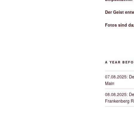
Der Geist ent
Fotos sind da
A YEAR BEF
07.08.2025
:
De
Main
08.08.2025
:
De
Frankenberg 