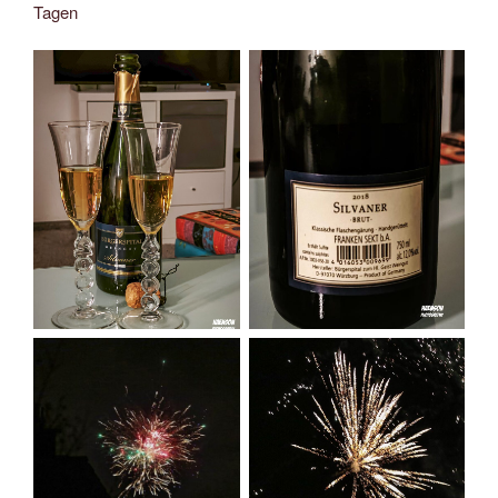
Tagen