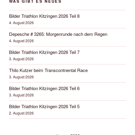
WAS GIBT ES NEUES
Bilder Triathlon Kitzingen 2026 Teil 8
4. August 2026
Depesche # 3265: Morgenrunde nach dem Regen
4. August 2026
Bilder Triathlon Kitzingen 2026 Teil 7
3. August 2026
Thilo Kutzer beim Transcontnental Race
3. August 2026
Bilder Triathlon Kitzingen 2026 Teil 6
3. August 2026
Bilder Triathlon Kitzingen 2026 Teil 5
2. August 2026