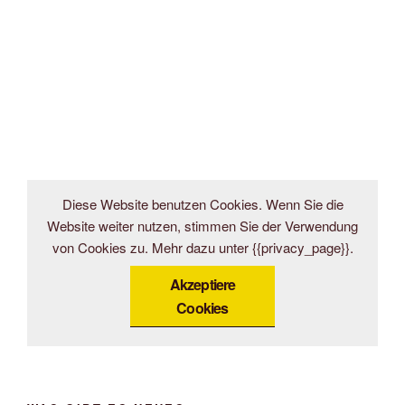
Diese Website benutzen Cookies. Wenn Sie die
Website weiter nutzen, stimmen Sie der Verwendung
von Cookies zu. Mehr dazu unter {{privacy_page}}.
Akzeptiere
Cookies