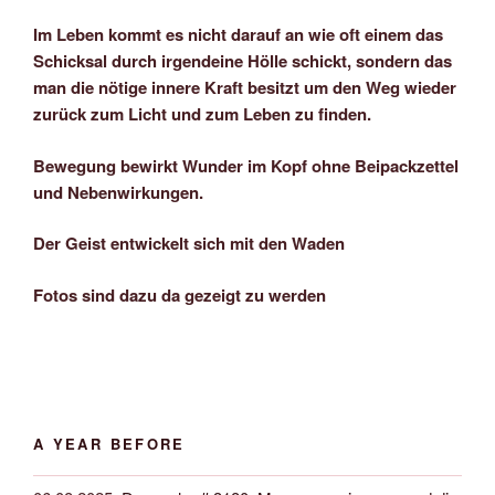
Im Leben kommt es nicht darauf an wie oft einem das
Schicksal durch irgendeine Hölle schickt, sondern das
man die nötige innere Kraft besitzt um den Weg wieder
zurück zum Licht und zum Leben zu finden.
Bewegung bewirkt Wunder im Kopf ohne Beipackzettel
und Nebenwirkungen.
Der Geist entwickelt sich mit den Waden
Fotos sind dazu da gezeigt zu werden
A YEAR BEFORE