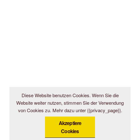
Diese Website benutzen Cookies. Wenn Sie die
Website weiter nutzen, stimmen Sie der Verwendung
von Cookies zu. Mehr dazu unter {{privacy_page}}.
Akzeptiere
Cookies