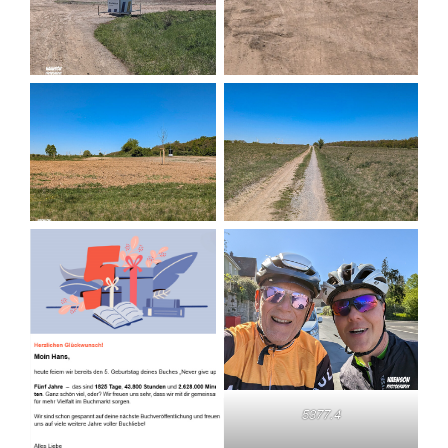
5377.4