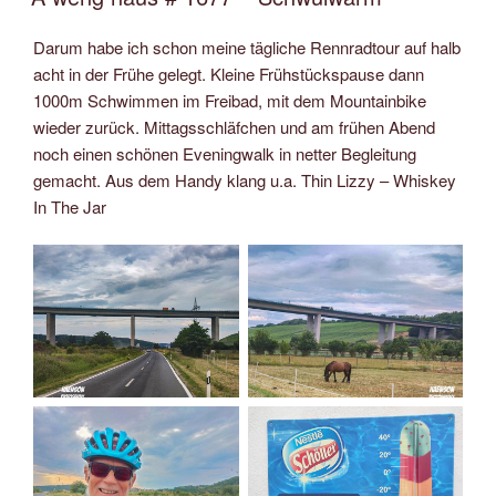
Darum habe ich schon meine tägliche Rennradtour auf halb
acht in der Frühe gelegt. Kleine Frühstückspause dann
1000m Schwimmen im Freibad, mit dem Mountainbike
wieder zurück. Mittagsschläfchen und am frühen Abend
noch einen schönen Eveningwalk in netter Begleitung
gemacht. Aus dem Handy klang u.a. Thin Lizzy – Whiskey
In The Jar