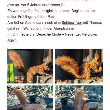
give up“ vor 5 Jahren erschienen ist.
Es war ungefähr fast zeitgleich mit dem Beginn meines
dritten Frühlings auf dem Rad.
Am frühen Abend dann noch eine
Schöne Tour
mit Thomas
gefahren. War schön mit der Abendsonne.
Im Ohr heute u.a. Depeche Mode – Never Let Me Down
Again.