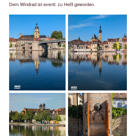
Dem Windrad ist eventl. zu Heiß geworden.