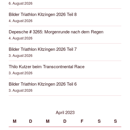
6. August 2026
Bilder Triathlon Kitzingen 2026 Teil 8
4. August 2026
Depesche # 3265: Morgenrunde nach dem Regen
4. August 2026
Bilder Triathlon Kitzingen 2026 Teil 7
3. August 2026
Thilo Kutzer beim Transcontnental Race
3. August 2026
Bilder Triathlon Kitzingen 2026 Teil 6
3. August 2026
April 2023
M
D
M
D
F
S
S