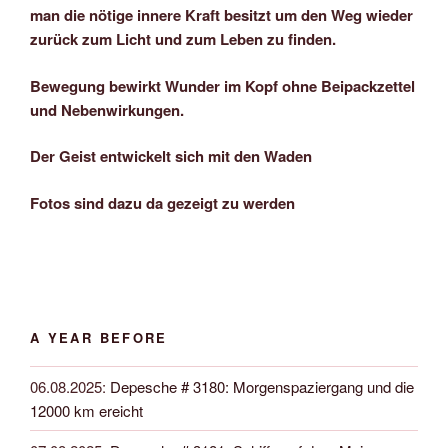
man die nötige innere Kraft besitzt um den Weg wieder
zurück zum Licht und zum Leben zu finden.
Bewegung bewirkt Wunder im Kopf ohne Beipackzettel
und Nebenwirkungen.
Der Geist entwickelt sich mit den Waden
Fotos sind dazu da gezeigt zu werden
A YEAR BEFORE
06.08.2025
:
Depesche # 3180: Morgenspaziergang und die
12000 km ereicht