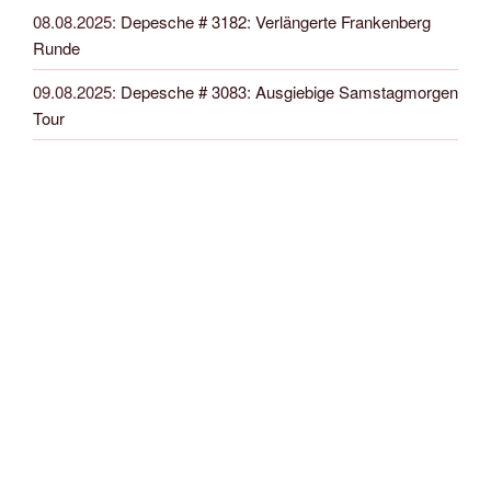
08.08.2025
:
Depesche # 3182: Verlängerte Frankenberg
Runde
09.08.2025
:
Depesche # 3083: Ausgiebige Samstagmorgen
Tour