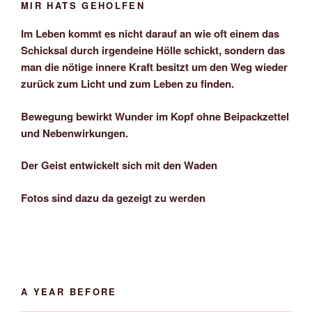
MIR HATS GEHOLFEN
Im Leben kommt es nicht darauf an wie oft einem das
Schicksal durch irgendeine Hölle schickt, sondern das
man die nötige innere Kraft besitzt um den Weg wieder
zurück zum Licht und zum Leben zu finden.
Bewegung bewirkt Wunder im Kopf ohne Beipackzettel
und Nebenwirkungen.
Der Geist entwickelt sich mit den Waden
Fotos sind dazu da gezeigt zu werden
A YEAR BEFORE