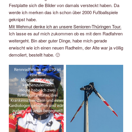
Festplatte sich die Bilder von damals versteckt haben. Da
werde ich merken das ich schon über 2000 Fußballspiele
geknipst habe.
Mit Wehmut denke ich an unsere Senioren-Thüringen Tour.
Ich lasse es auf mich zukommen ob es mit dem Radfahren
weitergeht. Bin aber guter Dinge, habe mich gerade
erwischt wie ich einen neuen Radhelm, der Alte war ja völlig
demoliert, bestellt habe. 🙂