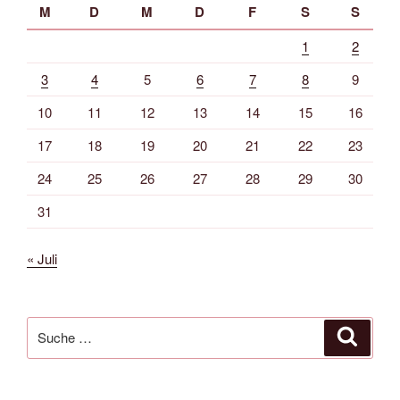
M
D
M
D
F
S
S
1
2
3
4
5
6
7
8
9
10
11
12
13
14
15
16
17
18
19
20
21
22
23
24
25
26
27
28
29
30
31
« Juli
Suche
Suche
nach: