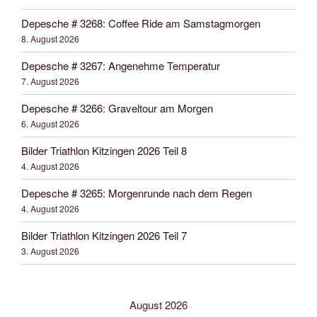
Depesche # 3268: Coffee Ride am Samstagmorgen
8. August 2026
Depesche # 3267: Angenehme Temperatur
7. August 2026
Depesche # 3266: Graveltour am Morgen
6. August 2026
Bilder Triathlon Kitzingen 2026 Teil 8
4. August 2026
Depesche # 3265: Morgenrunde nach dem Regen
4. August 2026
Bilder Triathlon Kitzingen 2026 Teil 7
3. August 2026
August 2026