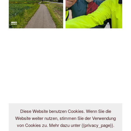
Diese Website benutzen Cookies. Wenn Sie die
Website weiter nutzen, stimmen Sie der Verwendung
von Cookies zu. Mehr dazu unter {{privacy_page}}.