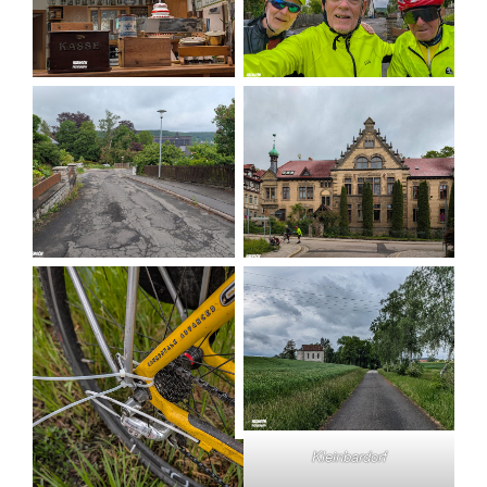
Kleinbardorf