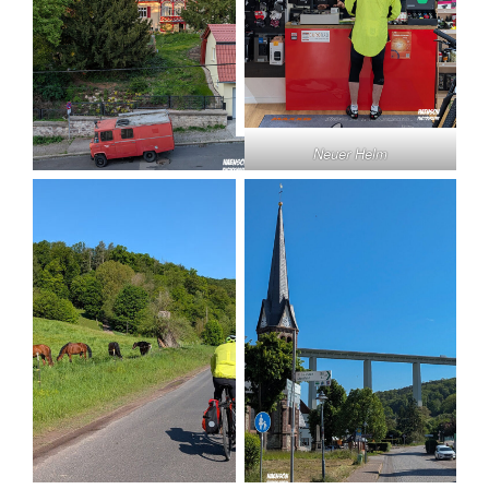
Neuer Helm