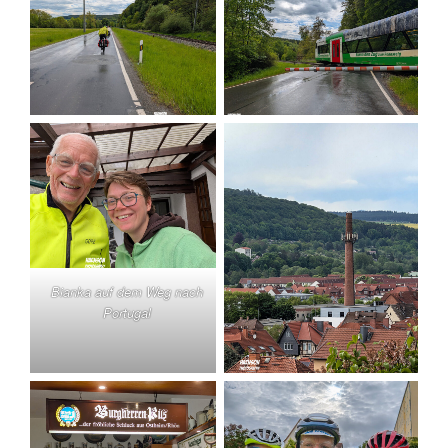
Bianka auf dem Weg nach
Portugal