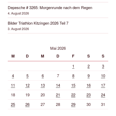
Depesche # 3265: Morgenrunde nach dem Regen
4. August 2026
Bilder Triathlon Kitzingen 2026 Teil 7
3. August 2026
Mai 2026
M
D
M
D
F
S
S
1
2
3
4
5
6
7
8
9
10
11
12
13
14
15
16
17
18
19
20
21
22
23
24
25
26
27
28
29
30
31