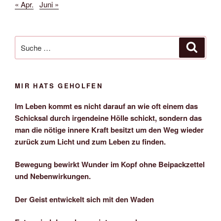
« Apr.
Juni »
Suche
Suche
nach:
MIR HATS GEHOLFEN
Im Leben kommt es nicht darauf an wie oft einem das
Schicksal durch irgendeine Hölle schickt, sondern das
man die nötige innere Kraft besitzt um den Weg wieder
zurück zum Licht und zum Leben zu finden.
Bewegung bewirkt Wunder im Kopf ohne Beipackzettel
und Nebenwirkungen.
Der Geist entwickelt sich mit den Waden