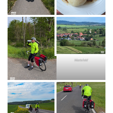
Marisfeld