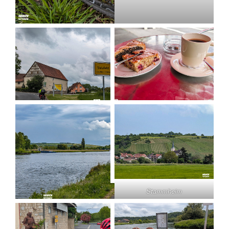
Stammheim