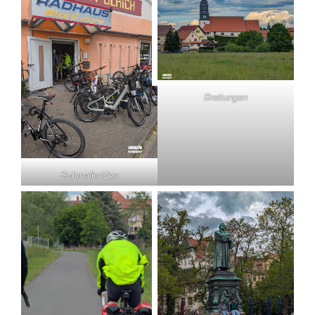
Breitungen
Schmalkalden