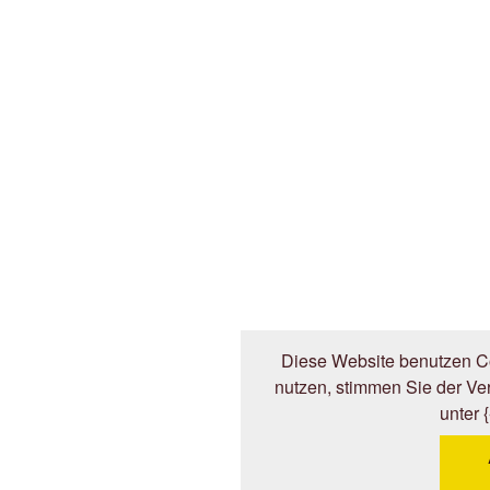
Diese Website benutzen Co
nutzen, stimmen Sie der V
unter 