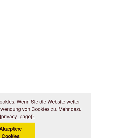
okies. Wenn Sie die Website weiter
erwendung von Cookies zu. Mehr dazu
{{privacy_page}}.
Akzeptiere
Cookies