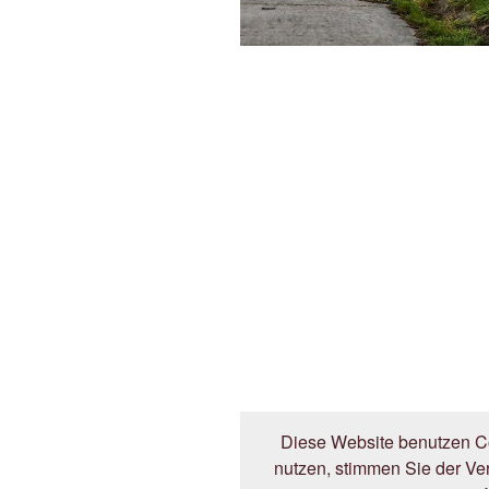
Diese Website benutzen Co
nutzen, stimmen Sie der V