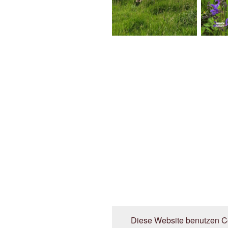
Diese Website benutzen Co