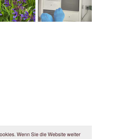
okies. Wenn Sie die Website weiter