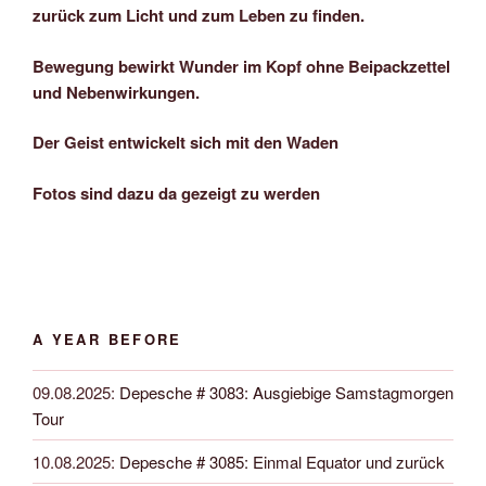
zurück zum Licht und zum Leben zu finden.
Bewegung bewirkt Wunder im Kopf ohne Beipackzettel
und Nebenwirkungen.
Der Geist entwickelt sich mit den Waden
Fotos sind dazu da gezeigt zu werden
A YEAR BEFORE
09.08.2025
:
Depesche # 3083: Ausgiebige Samstagmorgen
Tour
10.08.2025
:
Depesche # 3085: Einmal Equator und zurück