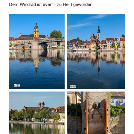
Dem Windrad ist eventl. zu Heiß geworden.