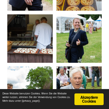
Diese Website benutzen Cookies. Wenn Sie die Website
Akzeptiere
weiter nutzen, stimmen Sie der Verwendung von Cookies zu.
Cookies
Mehr dazu unter {{privacy_page}}.