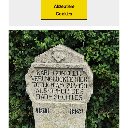
Akzeptiere
Cookies