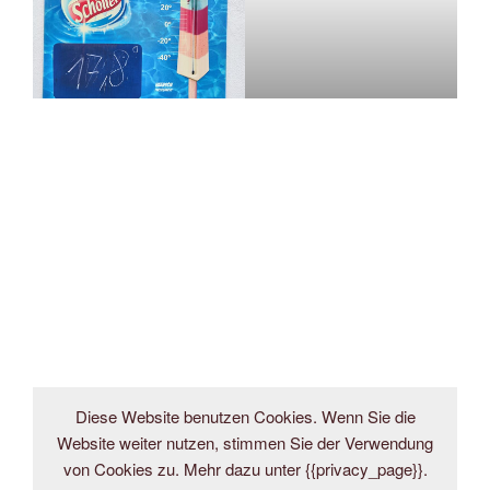
Diese Website benutzen Cookies. Wenn Sie die
Website weiter nutzen, stimmen Sie der Verwendung
von Cookies zu. Mehr dazu unter {{privacy_page}}.