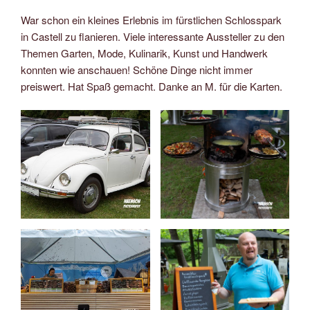
War schon ein kleines Erlebnis im fürstlichen Schlosspark
in Castell zu flanieren. Viele interessante Aussteller zu den
Themen Garten, Mode, Kulinarik, Kunst und Handwerk
konnten wie anschauen! Schöne Dinge nicht immer
preiswert. Hat Spaß gemacht. Danke an M. für die Karten.