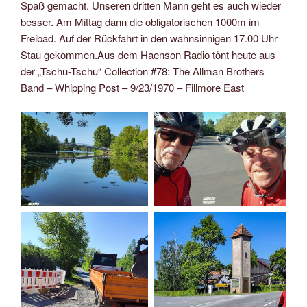
Spaß gemacht. Unseren dritten Mann geht es auch wieder
besser. Am Mittag dann die obligatorischen 1000m im
Freibad. Auf der Rückfahrt in den wahnsinnigen 17.00 Uhr
Stau gekommen.Aus dem Haenson Radio tönt heute aus
der „Tschu-Tschu“ Collection #78: The Allman Brothers
Band – Whipping Post – 9/23/1970 – Fillmore East