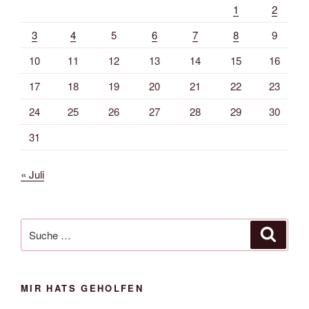
1
2
3
4
5
6
7
8
9
10
11
12
13
14
15
16
17
18
19
20
21
22
23
24
25
26
27
28
29
30
31
« Juli
Suche
Suche
nach:
MIR HATS GEHOLFEN