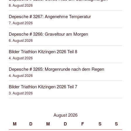
8. August 2026
Depesche # 3267: Angenehme Temperatur
7. August 2026
Depesche # 3266: Graveltour am Morgen
6. August 2026
Bilder Triathlon Kitzingen 2026 Teil 8
4. August 2026
Depesche # 3265: Morgenrunde nach dem Regen
4. August 2026
Bilder Triathlon Kitzingen 2026 Teil 7
3. August 2026
August 2026
M
D
M
D
F
S
S