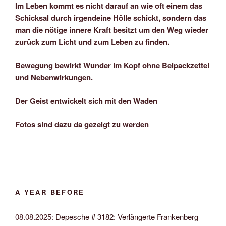
Im Leben kommt es nicht darauf an wie oft einem das
Schicksal durch irgendeine Hölle schickt, sondern das
man die nötige innere Kraft besitzt um den Weg wieder
zurück zum Licht und zum Leben zu finden.
Bewegung bewirkt Wunder im Kopf ohne Beipackzettel
und Nebenwirkungen.
Der Geist entwickelt sich mit den Waden
Fotos sind dazu da gezeigt zu werden
A YEAR BEFORE
08.08.2025
:
Depesche # 3182: Verlängerte Frankenberg