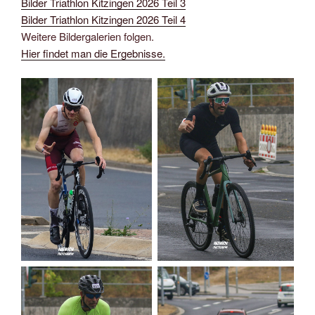
Bilder Triathlon Kitzingen 2026 Teil 3
Bilder Triathlon Kitzingen 2026 Teil 4
Weitere Bildergalerien folgen.
Hier findet man die Ergebnisse.