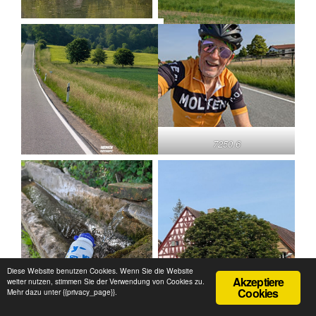
7250.6
Diese Website benutzen Cookies. Wenn Sie die Website
Akzeptiere
weiter nutzen, stimmen Sie der Verwendung von Cookies zu.
Cookies
Mehr dazu unter {{privacy_page}}.