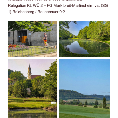
Relegation KL WÜ 2 – FG Marktbreit-Martinsheim vs. (SG
1) Reichenberg / Rottenbauer 0:2