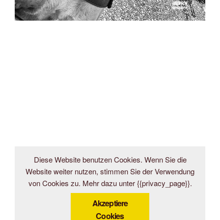
Diese Website benutzen Cookies. Wenn Sie die
Website weiter nutzen, stimmen Sie der Verwendung
von Cookies zu. Mehr dazu unter {{privacy_page}}.
Akzeptiere
Cookies