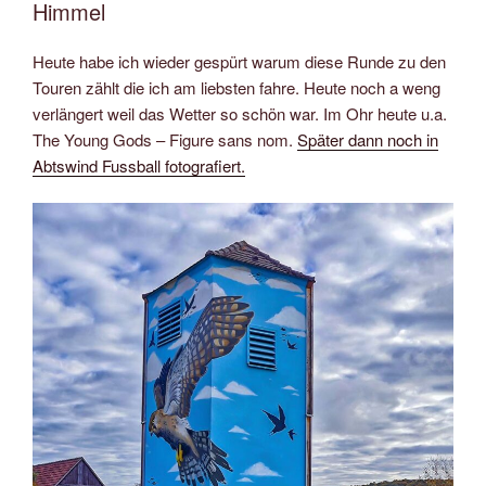
Himmel
Heute habe ich wieder gespürt warum diese Runde zu den
Touren zählt die ich am liebsten fahre. Heute noch a weng
verlängert weil das Wetter so schön war. Im Ohr heute u.a.
The Young Gods – Figure sans nom.
Später dann noch in
Abtswind Fussball fotografiert.