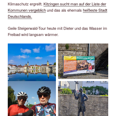
Klimaschutz ergreift.
Kitzingen sucht man auf der Liste der
Kommunen vergeblich
und das als ehemals
heißeste Stadt
Deutschlands.
Geile Steigerwald-Tour heute mit Dieter und das Wasser im
Freibad wird langsam wärmer.