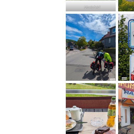
Marisfeld