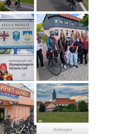
Breitungen