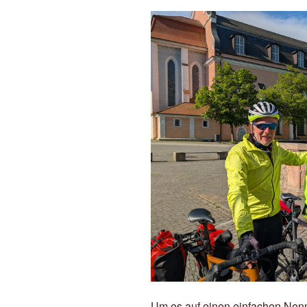
Um es auf einen einfachen Nenn