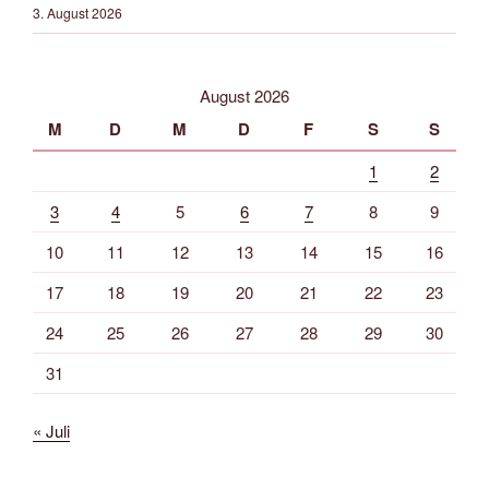
3. August 2026
August 2026
M
D
M
D
F
S
S
1
2
3
4
5
6
7
8
9
10
11
12
13
14
15
16
17
18
19
20
21
22
23
24
25
26
27
28
29
30
31
« Juli