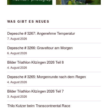
WAS GIBT ES NEUES
Depesche # 3267: Angenehme Temperatur
7. August 2026
Depesche # 3266: Graveltour am Morgen
6. August 2026
Bilder Triathlon Kitzingen 2026 Teil 8
4. August 2026
Depesche # 3265: Morgenrunde nach dem Regen
4. August 2026
Bilder Triathlon Kitzingen 2026 Teil 7
3. August 2026
Thilo Kutzer beim Transcontnental Race