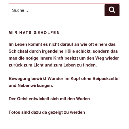
Suche
Suche
nach:
MIR HATS GEHOLFEN
Im Leben kommt es nicht darauf an wie oft einem das
Schicksal durch irgendeine Hölle schickt, sondern das
man die nötige innere Kraft besitzt um den Weg wieder
zurück zum Licht und zum Leben zu finden.
Bewegung bewirkt Wunder im Kopf ohne Beipackzettel
und Nebenwirkungen.
Der Geist entwickelt sich mit den Waden
Fotos sind dazu da gezeigt zu werden