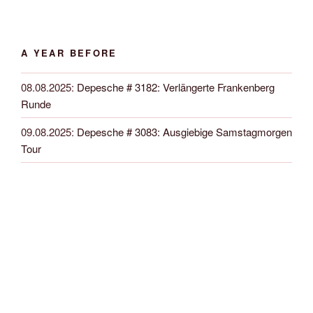
A YEAR BEFORE
08.08.2025
:
Depesche # 3182: Verlängerte Frankenberg
Runde
09.08.2025
:
Depesche # 3083: Ausgiebige Samstagmorgen
Tour