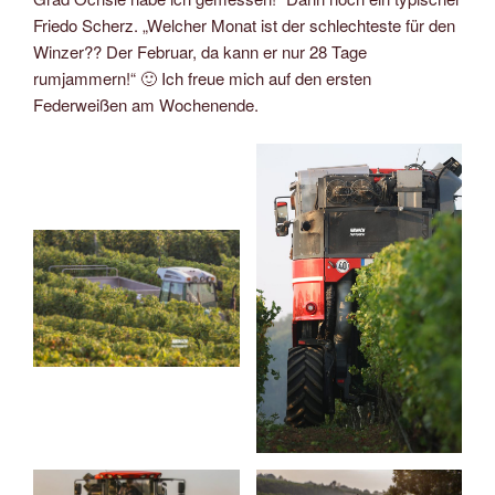
Friedo Scherz. „Welcher Monat ist der schlechteste für den
Winzer?? Der Februar, da kann er nur 28 Tage
rumjammern!“ 🙂 Ich freue mich auf den ersten
Federweißen am Wochenende.