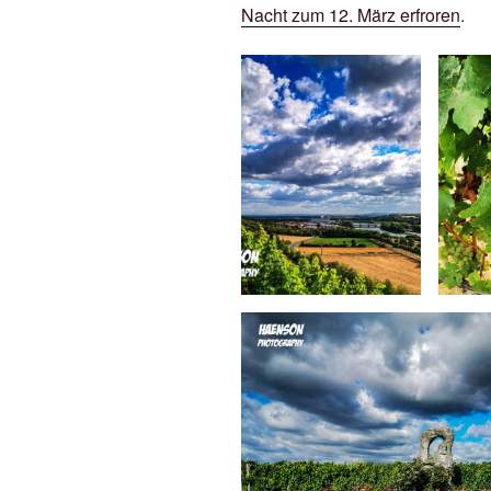
Nacht zum 12. März erfroren
.