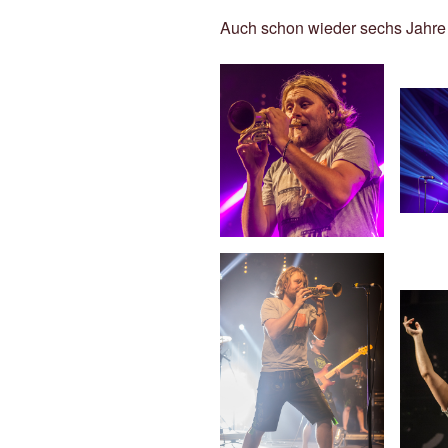
Auch schon wieder sechs Jahre