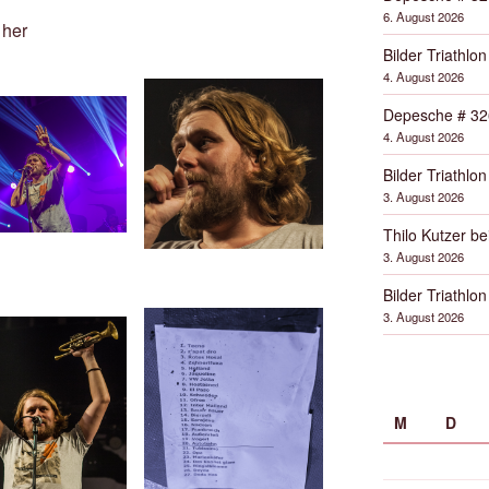
6. August 2026
 her
Bilder Triathlon
4. August 2026
Depesche # 32
4. August 2026
Bilder Triathlon
3. August 2026
Thilo Kutzer b
3. August 2026
Bilder Triathlon
3. August 2026
M
D