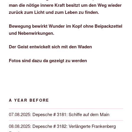
man die nötige innere Kraft besitzt um den Weg wieder
zurück zum Licht und zum Leben zu finden.
Bewegung bewirkt Wunder im Kopf ohne Beipackzettel
und Nebenwirkungen.
Der Geist entwickelt sich mit den Waden
Fotos sind dazu da gezeigt zu werden
A YEAR BEFORE
07.08.2025
:
Depesche # 3181: Schiffe auf dem Main
08.08.2025
:
Depesche # 3182: Verlängerte Frankenberg