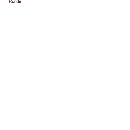
Runde