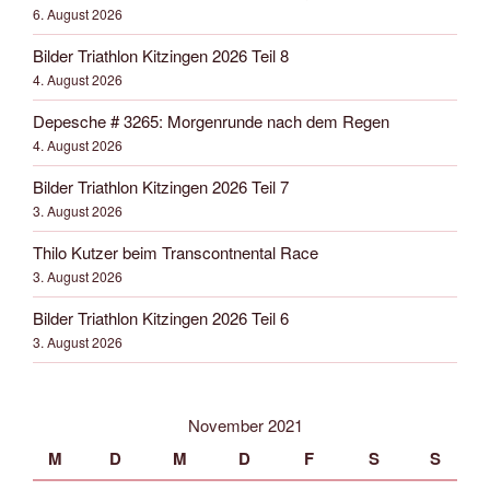
6. August 2026
Bilder Triathlon Kitzingen 2026 Teil 8
4. August 2026
Depesche # 3265: Morgenrunde nach dem Regen
4. August 2026
Bilder Triathlon Kitzingen 2026 Teil 7
3. August 2026
Thilo Kutzer beim Transcontnental Race
3. August 2026
Bilder Triathlon Kitzingen 2026 Teil 6
3. August 2026
November 2021
M
D
M
D
F
S
S