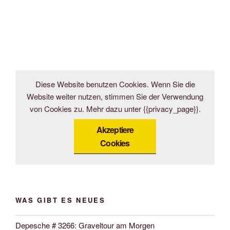
Diese Website benutzen Cookies. Wenn Sie die
Website weiter nutzen, stimmen Sie der Verwendung
von Cookies zu. Mehr dazu unter {{privacy_page}}.
Akzeptiere
Cookies
WAS GIBT ES NEUES
Depesche # 3266: Graveltour am Morgen