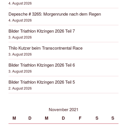
4. August 2026
Depesche # 3265: Morgenrunde nach dem Regen
4. August 2026
Bilder Triathlon Kitzingen 2026 Teil 7
3. August 2026
Thilo Kutzer beim Transcontnental Race
3. August 2026
Bilder Triathlon Kitzingen 2026 Teil 6
3. August 2026
Bilder Triathlon Kitzingen 2026 Teil 5
2. August 2026
November 2021
M
D
M
D
F
S
S