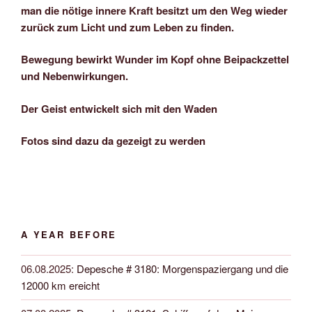
man die nötige innere Kraft besitzt um den Weg wieder
zurück zum Licht und zum Leben zu finden.
Bewegung bewirkt Wunder im Kopf ohne Beipackzettel
und Nebenwirkungen.
Der Geist entwickelt sich mit den Waden
Fotos sind dazu da gezeigt zu werden
A YEAR BEFORE
06.08.2025
:
Depesche # 3180: Morgenspaziergang und die
12000 km ereicht