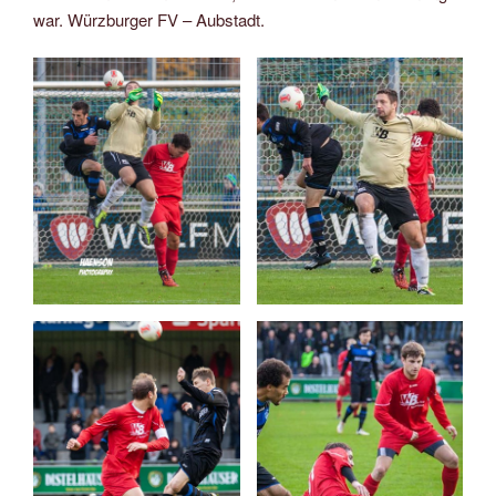
war. Würzburger FV – Aubstadt.