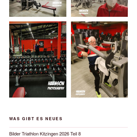
WAS GIBT ES NEUES
Bilder Triathlon Kitzingen 2026 Teil 8