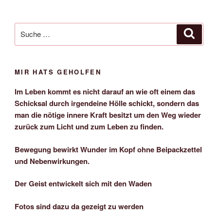
Suche
Suche
nach:
MIR HATS GEHOLFEN
Im Leben kommt es nicht darauf an wie oft einem das
Schicksal durch irgendeine Hölle schickt, sondern das
man die nötige innere Kraft besitzt um den Weg wieder
zurück zum Licht und zum Leben zu finden.
Bewegung bewirkt Wunder im Kopf ohne Beipackzettel
und Nebenwirkungen.
Der Geist entwickelt sich mit den Waden
Fotos sind dazu da gezeigt zu werden