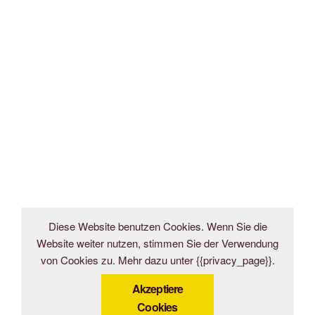
Diese Website benutzen Cookies. Wenn Sie die
Website weiter nutzen, stimmen Sie der Verwendung
von Cookies zu. Mehr dazu unter {{privacy_page}}.
Akzeptiere
Cookies