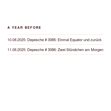
A YEAR BEFORE
10.08.2025
:
Depesche # 3085: Einmal Equator und zurück
11.08.2025
:
Depesche # 3086: Zwei Stündchen am Morgen