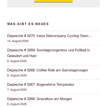
WAS GIBT ES NEUES
Depesche # 3270: Ineos Netcompany Cycling Team…
10. August 2026
Depesche # 3269: Sonntagmorgentour und Fußball in
Geesdorf und Hain
9. August 2026
Depesche # 3268: Coffee Ride am Samstagmorgen
8. August 2026
Depesche # 3267: Angenehme Temperatur
7. August 2026
Depesche # 3266: Graveltour am Morgen
6. August 2026