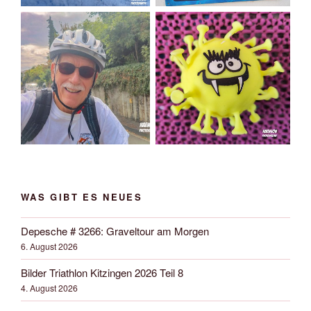
WAS GIBT ES NEUES
Depesche # 3266: Graveltour am Morgen
6. August 2026
Bilder Triathlon Kitzingen 2026 Teil 8
4. August 2026