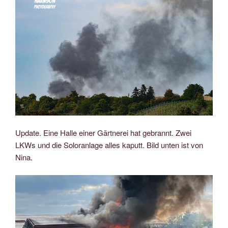
Update. Eine Halle einer Gärtnerei hat gebrannt. Zwei
LKWs und die Soloranlage alles kaputt. Bild unten ist von
Nina.