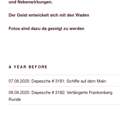
und Nebenwirkungen.
Der Geist entwickelt sich mit den Waden
Fotos sind dazu da gezeigt zu werden
A YEAR BEFORE
07.08.2025
:
Depesche # 3181: Schiffe auf dem Main
08.08.2025
:
Depesche # 3182: Verlängerte Frankenberg
Runde