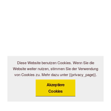
Diese Website benutzen Cookies. Wenn Sie die
Website weiter nutzen, stimmen Sie der Verwendung
von Cookies zu. Mehr dazu unter {{privacy_page}}.
Akzeptiere
Cookies