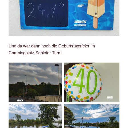
Und da war dann noch die Geburtstagsfeier im
Campingplatz Schiefer Turm.