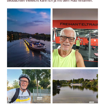
beobachten vielleicht kann ich ja mit dem Rad hinfahren.