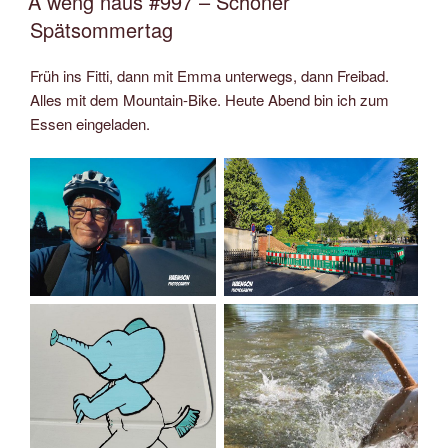
A weng naus #997 – Schöner
Spätsommertag
Früh ins Fitti, dann mit Emma unterwegs, dann Freibad.
Alles mit dem Mountain-Bike. Heute Abend bin ich zum
Essen eingeladen.