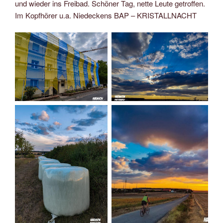
und wieder ins Freibad. Schöner Tag, nette Leute getroffen.
Im Kopfhörer u.a. Niedeckens BAP – KRISTALLNACHT