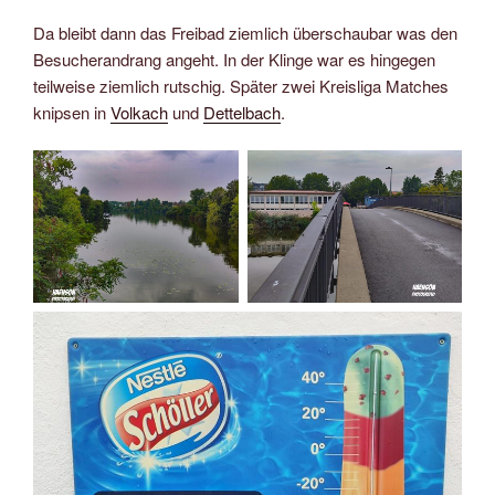
Da bleibt dann das Freibad ziemlich überschaubar was den
Besucherandrang angeht. In der Klinge war es hingegen
teilweise ziemlich rutschig. Später zwei Kreisliga Matches
knipsen in
Volkach
und
Dettelbach
.