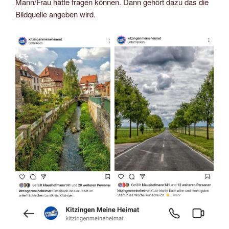
Mann/Frau hätte fragen können. Dann gehört dazu das die
Bildquelle angeben wird.