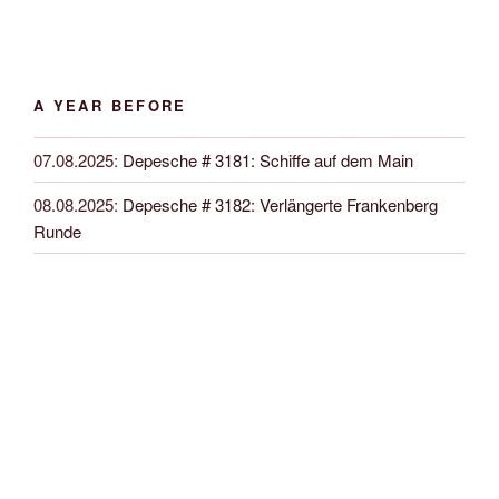
A YEAR BEFORE
07.08.2025
:
Depesche # 3181: Schiffe auf dem Main
08.08.2025
:
Depesche # 3182: Verlängerte Frankenberg
Runde