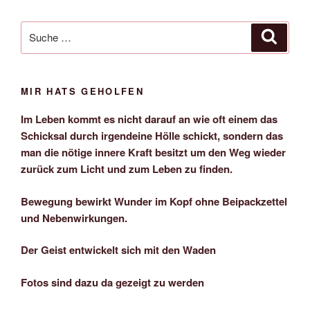
Suche
Suche
nach:
MIR HATS GEHOLFEN
Im Leben kommt es nicht darauf an wie oft einem das
Schicksal durch irgendeine Hölle schickt, sondern das
man die nötige innere Kraft besitzt um den Weg wieder
zurück zum Licht und zum Leben zu finden.
Bewegung bewirkt Wunder im Kopf ohne Beipackzettel
und Nebenwirkungen.
Der Geist entwickelt sich mit den Waden
Fotos sind dazu da gezeigt zu werden